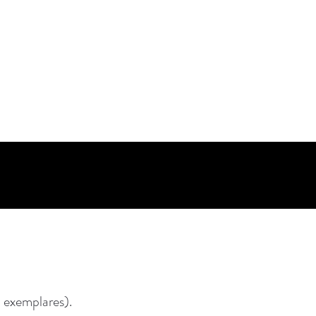
0 exemplares).