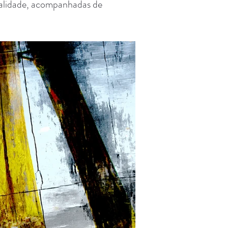
qualidade, acompanhadas de