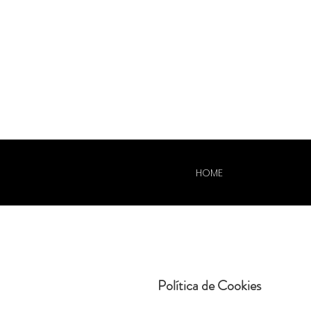
HOME
Política de Cookies