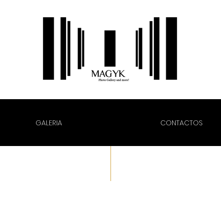
GALERIA
CONTACTOS