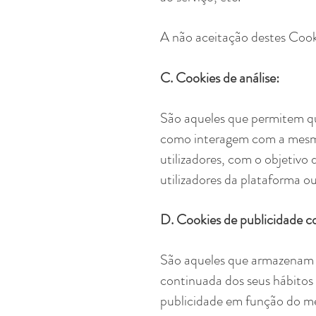
A não aceitação destes Cook
C. Cookies de análise:
São aqueles que permitem qua
como interagem com a mesma, 
utilizadores, com o objetivo 
utilizadores da plataforma ou
D. Cookies de publicidade 
São aqueles que armazenam 
continuada dos seus hábitos 
publicidade em função do me