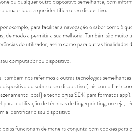
one ou qualquer outro dispositivo semelhante, com infor
o uma etiqueta que identifica o seu dispositivo.
por exemplo, para facilitar a navegação e saber como é que 
s, de modo a permitir a sua melhoria. Também são muito út
rências do utilizador, assim como para outras finalidades d
seu computador ou dispositivo.
 também nos referimos a outras tecnologias semelhantes 
 dispositivo ou sobre o seu dispositivo (tais como flash co
azenamento local] e tecnologias SDK para formatos app).
 para a utilização de técnicas de fingerprinting, ou seja, 
a identificar o seu dispositivo.
logias funcionam de maneira conjunta com cookies para c