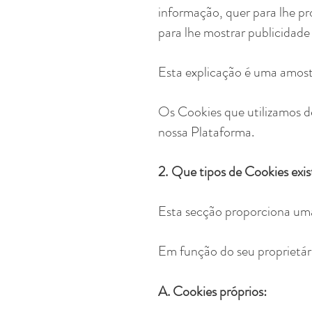
informação, quer para lhe pr
para lhe mostrar publicidade
Esta explicação é uma amostr
Os Cookies que utilizamos de
nossa Plataforma.
2.
Que tipos de Cookies exi
Esta secção proporciona uma 
Em função do seu proprietár
A. Cookies próprios: